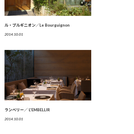
ル・ブルギニオン／Le Bourguignon
2014.10.01
ランベリー／ L'EMBELLIR
2014.10.01