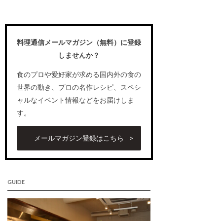
料理通信メールマガジン（無料）に登録
しませんか？
食のプロや愛好家が求める国内外の食の
世界の動き、プロの名作レシピ、スペシ
ャルなイベント情報などをお届けしま
す。
メールマガジン登録はこちら
GUIDE