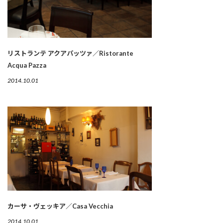
リストランテ アクアパッツァ／Ristorante
Acqua Pazza
2014.10.01
カーサ・ヴェッキア／Casa Vecchia
2014.10.01