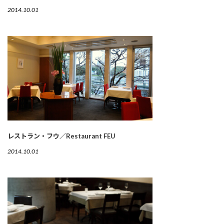
2014.10.01
レストラン・フウ／Restaurant FEU
2014.10.01