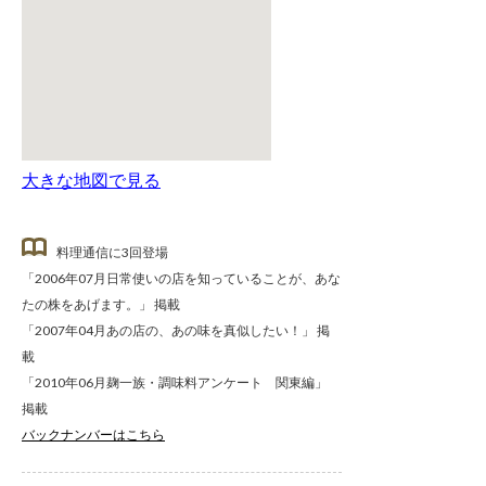
大きな地図で見る
料理通信に3回登場
「2006年07月日常使いの店を知っていることが、あな
たの株をあげます。」 掲載
「2007年04月あの店の、あの味を真似したい！」 掲
載
「2010年06月麹一族・調味料アンケート 関東編」
掲載
バックナンバーはこちら