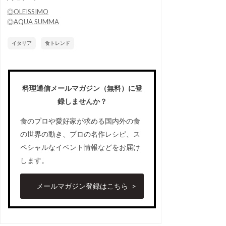
◎OLEISSIMO
◎AQUA SUMMA
イタリア
食トレンド
料理通信メールマガジン（無料）に登
録しませんか？
食のプロや愛好家が求める国内外の食
の世界の動き、プロの名作レシピ、ス
ペシャルなイベント情報などをお届け
します。
メールマガジン登録はこちら