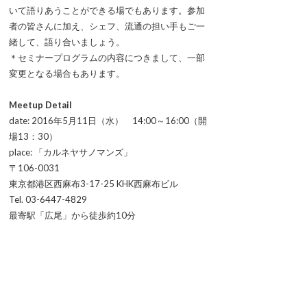
いて語りあうことができる場でもあります。参加
者の皆さんに加え、シェフ、流通の担い手もご一
緒して、語り合いましょう。
＊セミナープログラムの内容につきまして、一部
変更となる場合もあります。
Meetup Detail
date: 2016年5月11日（水） 14:00～16:00（開
場13：30）
place: 「カルネヤサノマンズ」
〒106-0031
東京都港区西麻布3-17-25 KHK西麻布ビル
Tel. 03-6447-4829
最寄駅「広尾」から徒歩約10分