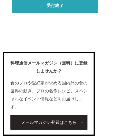
受付終了
料理通信メールマガジン（無料）に登録
しませんか？
食のプロや愛好家が求める国内外の食の
世界の動き、プロの名作レシピ、スペシ
ャルなイベント情報などをお届けしま
す。
メールマガジン登録はこちら