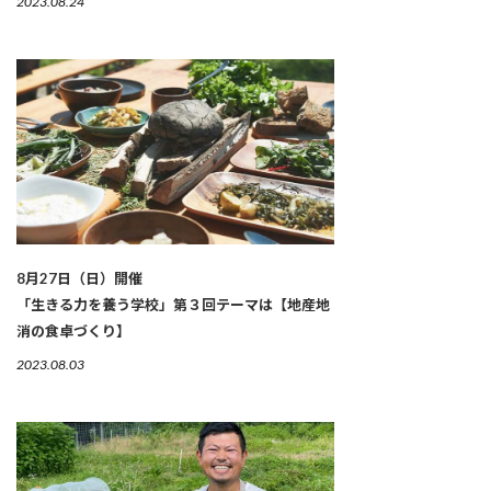
2023.08.24
8月27日（日）開催
「生きる力を養う学校」第３回テーマは【地産地
消の食卓づくり】
2023.08.03