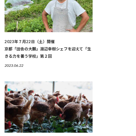
2023年７月22日（土）開催
京都「田舎の大鵬」渡辺幸樹シェフを迎えて「生
きる力を養う学校」第２回
2023.06.22