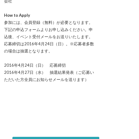
会社
How to Apply
参加には、会員登録（無料）が必要となります。
下記の申込フォームよりお申し込みください。申
込後、イベント受付メールをお送りいたします。
応募締切は2016年4月24日（日）。※応募者多数
の場合は抽選となります。
2016年4月24日（日） 応募締切
2016年4月27日（水） 抽選結果発表（ご応募い
ただいた方全員にお知らせメールを送ります）