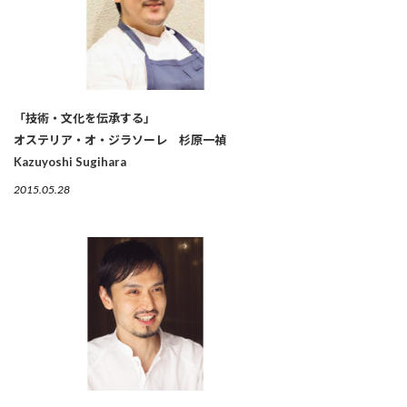
「技術・文化を伝承する」
オステリア・オ・ジラソーレ 杉原一禎
Kazuyoshi Sugihara
2015.05.28