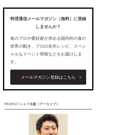
料理通信メールマガジン（無料）に登録
しませんか？
食のプロや愛好家が求める国内外の食の
世界の動き、プロの名作レシピ、スペシ
ャルなイベント情報などをお届けしま
す。
メールマガジン登録はこちら
PEOPLE / シェフ名鑑（アーカイブ）