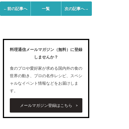
←前の記事へ
一覧
次の記事へ→
料理通信メールマガジン（無料）に登録
しませんか？
食のプロや愛好家が求める国内外の食の
世界の動き、プロの名作レシピ、スペシ
ャルなイベント情報などをお届けしま
す。
メールマガジン登録はこちら