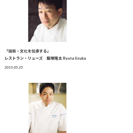
「技術・文化を伝承する」
レストラン・リューズ 飯塚隆太 Ryuta Iizuka
2015.05.25