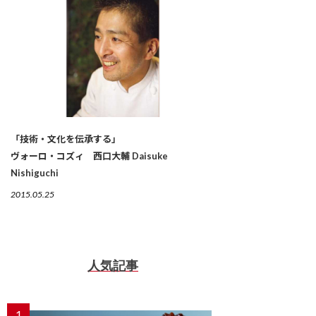
「技術・文化を伝承する」
ヴォーロ・コズィ 西口大輔 Daisuke
Nishiguchi
2015.05.25
人気記事
1