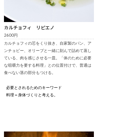
カルチョフィ リピエノ
2600円
カルチョフィの芯をくり抜き、自家製のパン、ア
ンチョビー、オリーブと一緒に刻んで詰めて蒸し
ている、肉を感じさせる一皿。「体のために必要
な咀嚼力を要する料理」との位置付けで、普通は
食べない茎の部分もつける。
必要とされるためのキーワード
料理＝身体づくりと考える。