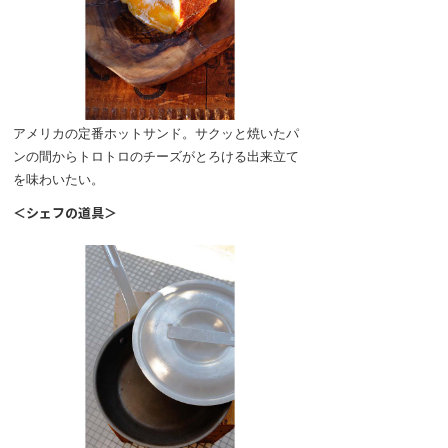
アメリカの定番ホットサンド。サクッと焼いたパ
ンの間からトロトロのチーズがとろける出来立て
を味わいたい。
＜シェフの道具＞