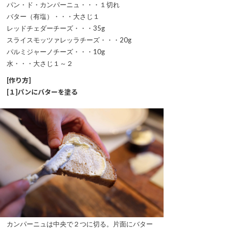
パン・ド・カンパーニュ・・・１切れ
バター（有塩）・・・大さじ１
レッドチェダーチーズ・・・35g
スライスモッツァレッラチーズ・・・20g
パルミジャーノチーズ・・・10g
水・・・大さじ１～２
[作り方]
[１]パンにバターを塗る
カンパーニュは中央で２つに切る。片面にバター