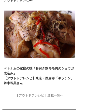
アウトドアレシピ06
ベトナムの家庭の味「骨付き鶏モモ肉のショウガ
煮込み」
【アウトドアレシピ】東京・西麻布「キッチン」
鈴木珠美さん
【アウトドアレシピ】連載一覧へ