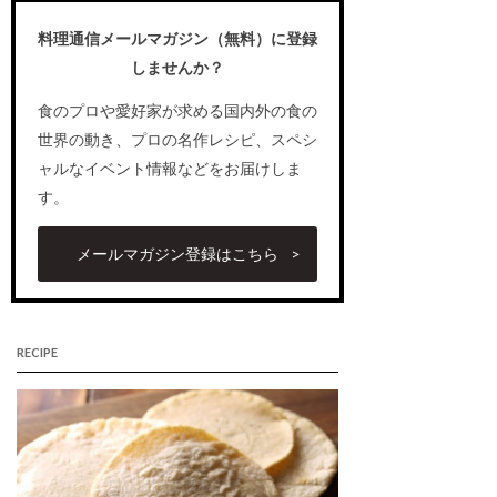
料理通信メールマガジン（無料）に登録
しませんか？
食のプロや愛好家が求める国内外の食の
世界の動き、プロの名作レシピ、スペシ
ャルなイベント情報などをお届けしま
す。
メールマガジン登録はこちら
RECIPE