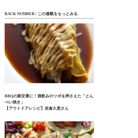
BACK NUMBER / この連載をもっとみる
BBQの新定番に！酒飲みのツボを押さえた「とん
ぺい焼き」
【アウトドアレシピ】岩倉久恵さん