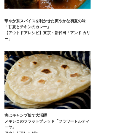
華やか系スパイスを利かせた爽やかな初夏の味
「甘夏とチキンのカレー」
【アウトドアレシピ】東京・新代田「アンド カリ
ー」
実はキャンプ飯で大活躍
メキシコのフラットブレッド「フラワートルティ
ーヤ」