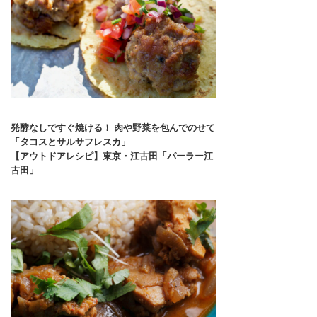
発酵なしですぐ焼ける！ 肉や野菜を包んでのせて
「タコスとサルサフレスカ」
【アウトドアレシピ】東京・江古田「パーラー江
古田」