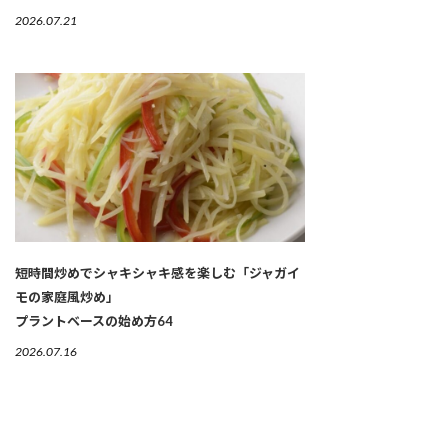
2026.07.21
短時間炒めでシャキシャキ感を楽しむ「ジャガイ
モの家庭風炒め」
プラントベースの始め方64
2026.07.16