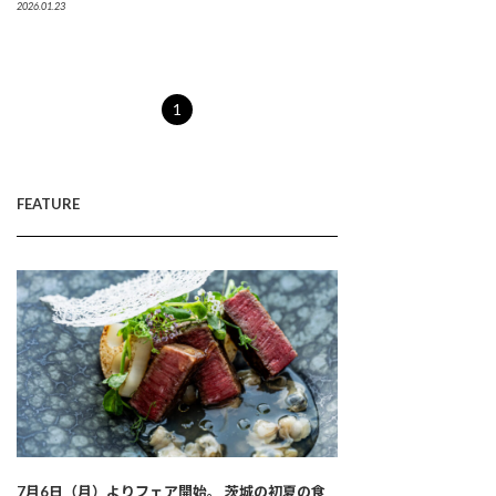
2026.01.23
1
FEATURE
7月6日（月）よりフェア開始。 茨城の初夏の食