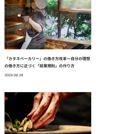
「カタネベーカリー」の働き方改革～自分の理想
の働き方に近づく「就業規則」の作り方
2026.06.18