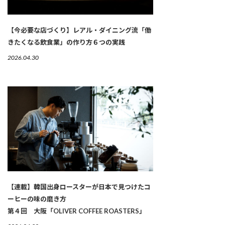
【今必要な店づくり】レアル・ダイニング流「働
きたくなる飲食業」の作り方６つの実践
2026.04.30
【連載】韓国出身ロースターが日本で見つけたコ
ーヒーの味の磨き方
第４回 大阪「OLIVER COFFEE ROASTERS」