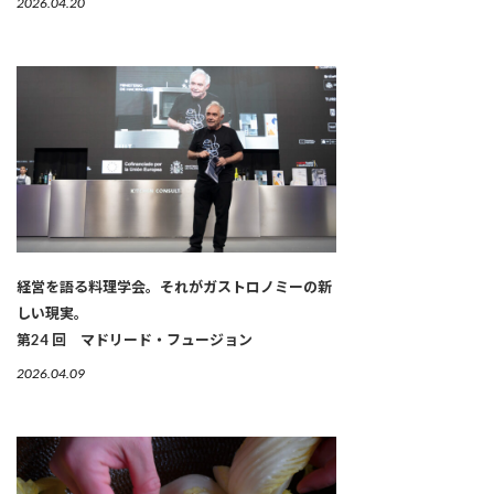
2026.04.20
経営を語る料理学会。それがガストロノミーの新
しい現実。
第24 回 マドリード・フュージョン
2026.04.09