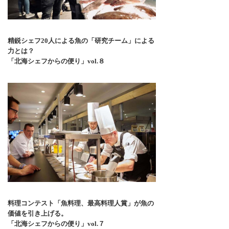
精鋭シェフ20人による魚の「研究チーム」による
力とは？
「北海シェフからの便り」vol.８
料理コンテスト「魚料理、最高料理人賞」が魚の
価値を引き上げる。
「北海シェフからの便り」vol.７