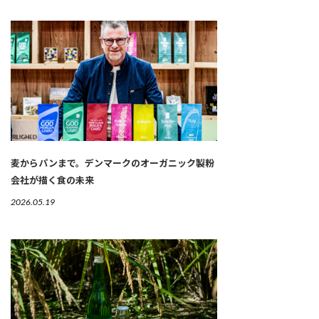
麦からパンまで。デンマークのオーガニック製粉
会社が描く食の未来
2026.05.19