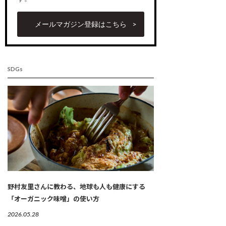
メールマガジン登録はこちら
SDGs
野村友里さんに教わる、地球も人も健康にする
「オーガニック味噌」の使い方
2026.05.28