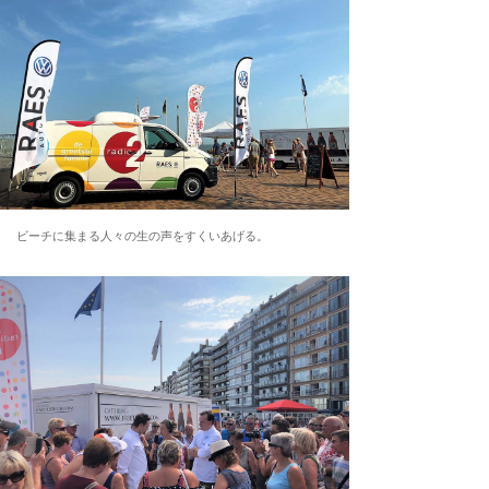
ビーチに集まる人々の生の声をすくいあげる。