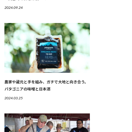
2024.09.24
農家や蔵元と手を組み、ガチで大地と向き合う。
パタゴニアの味噌と日本酒
2024.03.25