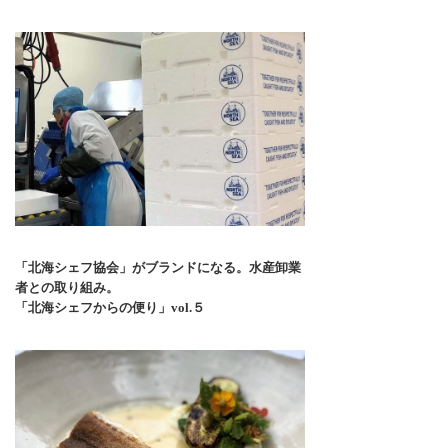
「北海シェフ協会」がブランドになる。水産卸業
者との取り組み。
「北海シェフからの便り」vol.５