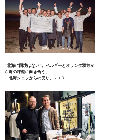
“北海に国境はない”。ベルギーとオランダ双方か
ら海の課題に向き合う。
「北海シェフからの便り」 vol.９