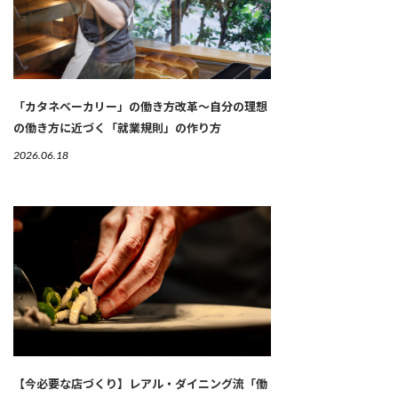
「カタネベーカリー」の働き方改革～自分の理想
の働き方に近づく「就業規則」の作り方
2026.06.18
【今必要な店づくり】レアル・ダイニング流「働