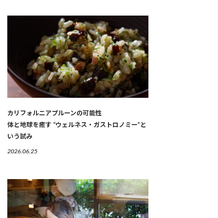
カリフォルニアプルーンの可能性
体と地球を癒す “ウェルネス・ガストロノミー”と
いう試み
2026.06.25