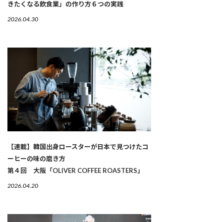
きたくなる飲食業」の作り方６つの実践
2026.04.30
【連載】韓国出身ロースターが日本で見つけたコ
ーヒーの味の磨き方
第４回 大阪「OLIVER COFFEE ROASTERS」
2026.04.20