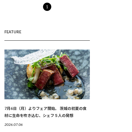
1
FEATURE
7月6日（月）よりフェア開始。 茨城の初夏の食
材に生命を吹き込む、シェフ５人の発想
2026.07.06