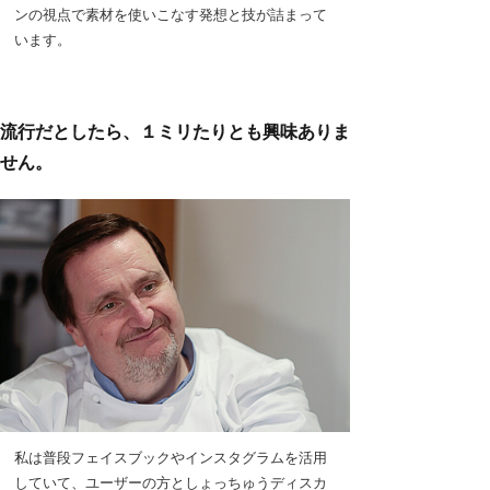
ンの視点で素材を使いこなす発想と技が詰まって
います。
流行だとしたら、１ミリたりとも興味ありま
せん。
私は普段フェイスブックやインスタグラムを活用
していて、ユーザーの方としょっちゅうディスカ