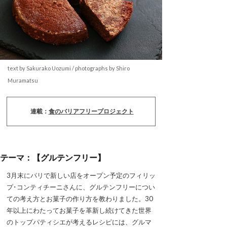
text by Sakurako Uozumi / photographs by Shiro
Muramatsu
連載：
食のバリアフリープロジェクト
テーマ：【グルテンフリー】
3月末にパリで新しい店をオープン予定のフィリッ
プ･コンティチーニさんに、グルテンフリーについ
ての考え方とお菓子の作り方を教わりました。30
年以上にわたってお菓子を革新し続けてきた世界
のトップパティシエが考えるレシピには、グルマ