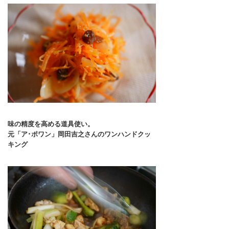
味の精度を高める道具使い。
元「ア･ポワン」岡田吉之さんのワンハンドクッ
キング