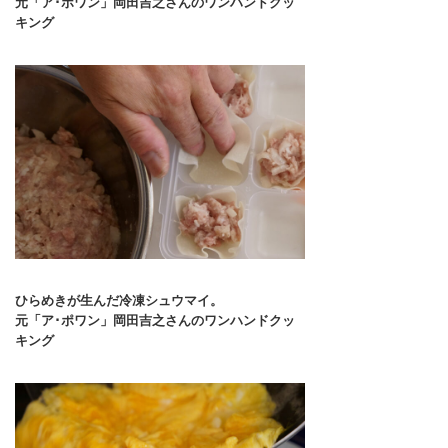
元「ア･ポワン」岡田吉之さんのワンハンドクッ
キング
ひらめきが生んだ冷凍シュウマイ。
元「ア･ポワン」岡田吉之さんのワンハンドクッ
キング