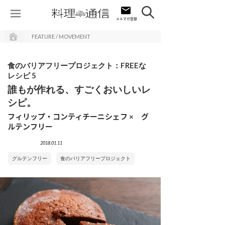
FEATURE / MOVEMENT
食のバリアフリープロジェクト：FREEな
レシピ 5
誰もが作れる、すごくおいしいレ
シピ。
フィリップ・コンティチーニシェフ × グ
ルテンフリー
2018.01.11
グルテンフリー
食のバリアフリープロジェクト