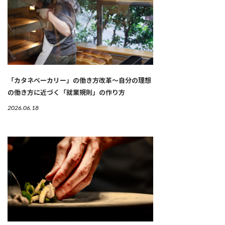
「カタネベーカリー」の働き方改革～自分の理想
の働き方に近づく「就業規則」の作り方
2026.06.18