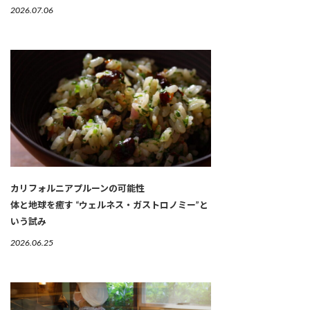
2026.07.06
カリフォルニアプルーンの可能性
体と地球を癒す “ウェルネス・ガストロノミー”と
いう試み
2026.06.25