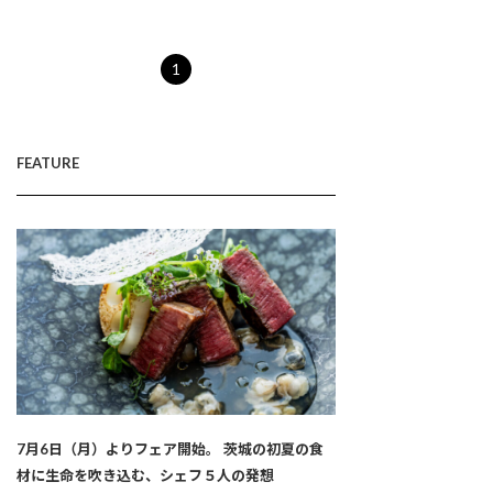
1
FEATURE
7月6日（月）よりフェア開始。 茨城の初夏の食
材に生命を吹き込む、シェフ５人の発想