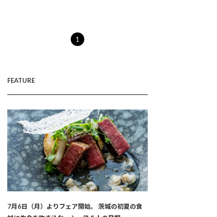
1
FEATURE
7月6日（月）よりフェア開始。 茨城の初夏の食