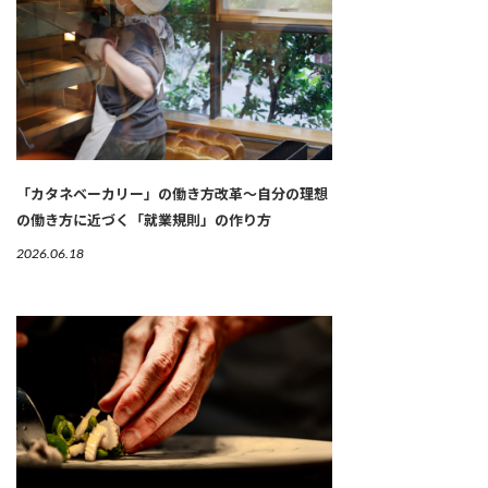
「カタネベーカリー」の働き方改革～自分の理想
の働き方に近づく「就業規則」の作り方
2026.06.18