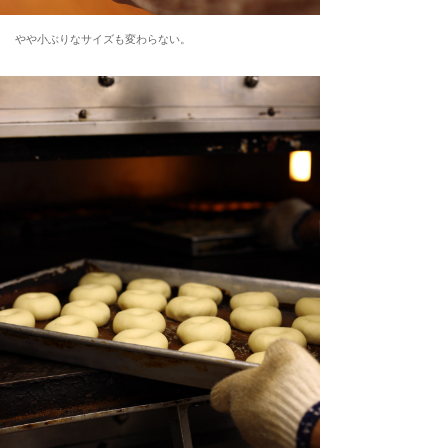
やや小ぶりなサイズも変わらない。