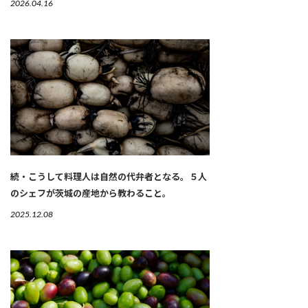
2026.04.16
続・こうして料理人は自然の代弁者となる。５人
のシェフが茨城の産地から教わること。
2025.12.08