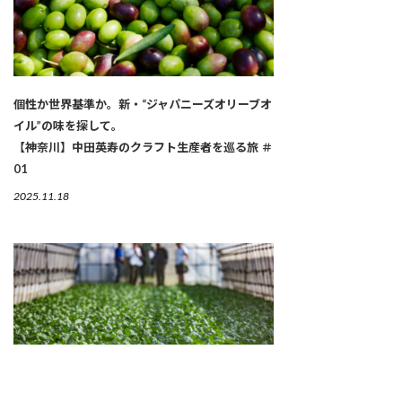
個性か世界基準か。新・“ジャパニーズオリーブオ
イル”の味を探して。
【神奈川】中田英寿のクラフト生産者を巡る旅 ＃
01
2025.11.18