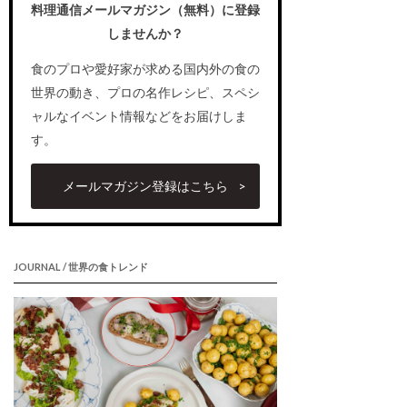
料理通信メールマガジン（無料）に登録
しませんか？
食のプロや愛好家が求める国内外の食の
世界の動き、プロの名作レシピ、スペシ
ャルなイベント情報などをお届けしま
す。
メールマガジン登録はこちら
JOURNAL / 世界の食トレンド