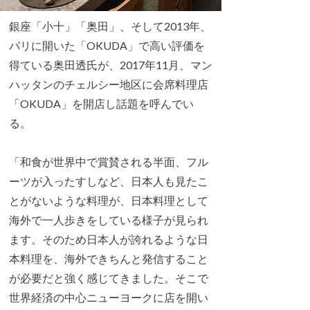
銀座「小十」「奥田」、そして2013年、
パリに開いた「OKUDA」で高い評価を
得ている奥田透氏が、2017年11月、マン
ハッタンのチェルシー地区に会席料理店
「OKUDA」を開店し話題を呼んでい
る。
「和食が世界中で賞賛される半面、フル
ーツが入ったすしなど、日本人も見たこ
とがないような料理が、日本料理として
海外で一人歩きをしている様子が見られ
ます。そのため日本人が誇れるような日
本料理を、海外できちんと発信すること
が必要だと強く感じてきました。そこで
世界経済の中心ニューヨークに店を開い