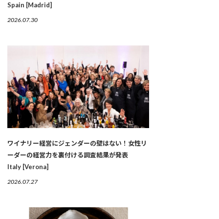
Spain [Madrid]
2026.07.30
ワイナリー経営にジェンダーの壁はない！女性リ
ーダーの経営力を裏付ける調査結果が発表
Italy [Verona]
2026.07.27