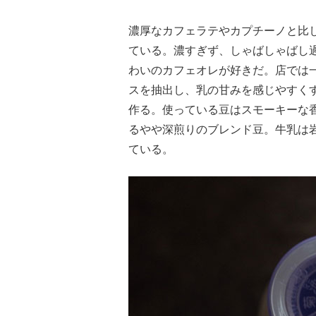
濃厚なカフェラテやカプチーノと比
ている。濃すぎず、しゃばしゃばし
わいのカフェオレが好きだ。店では一
スを抽出し、乳の甘みを感じやすく
作る。使っている豆はスモーキーな
るやや深煎りのブレンド豆。牛乳は
ている。