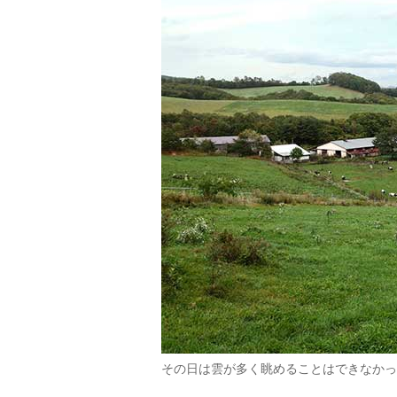
その日は雲が多く眺めることはできなかっ