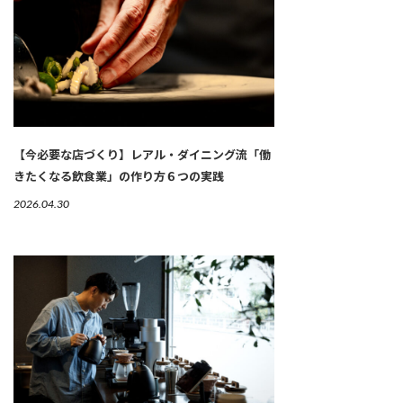
【今必要な店づくり】レアル・ダイニング流「働
きたくなる飲食業」の作り方６つの実践
2026.04.30