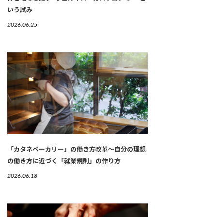
いう試み
2026.06.25
「カタネベーカリー」の働き方改革～自分の理想
の働き方に近づく「就業規則」の作り方
2026.06.18