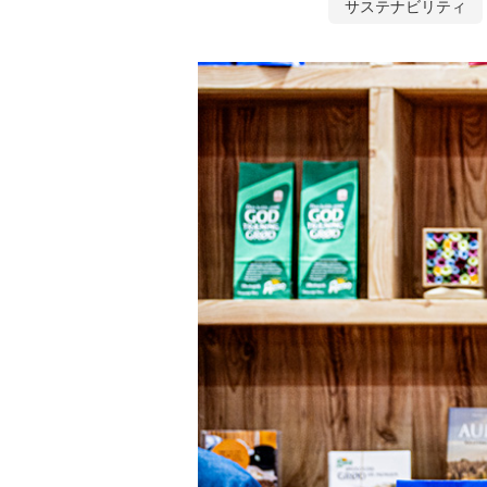
サステナビリティ