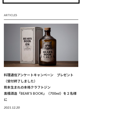
ARTICLES
料理通信アンケートキャンペーン プレゼント
（受付終了しました）
熊本生まれの本格クラフトジン
髙橋酒造「BEAR’S BOOK」（700ml）を２名様
に
2021.12.20