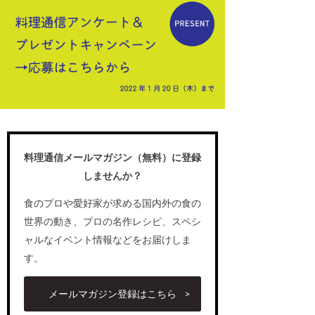
料理通信メールマガジン（無料）に登録
しませんか？
食のプロや愛好家が求める国内外の食の
世界の動き、プロの名作レシピ、スペシ
ャルなイベント情報などをお届けしま
す。
メールマガジン登録はこちら