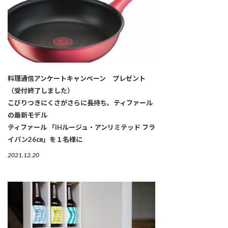
料理通信アンケートキャンペーン プレゼント
（受付終了しました）
こびりつきにくさがさらに長持ち。ティファール
の最新モデル
ティファール 「IHルージュ・アンリミテッド フラ
イパン26㎝」を１名様に
2021.12.20