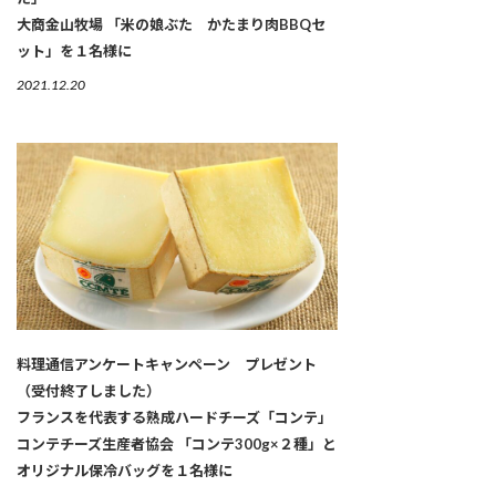
大商金山牧場 「米の娘ぶた かたまり肉BBQセ
ット」を１名様に
2021.12.20
料理通信アンケートキャンペーン プレゼント
（受付終了しました）
フランスを代表する熟成ハードチーズ「コンテ」
コンテチーズ生産者協会 「コンテ300g×２種」と
オリジナル保冷バッグを１名様に