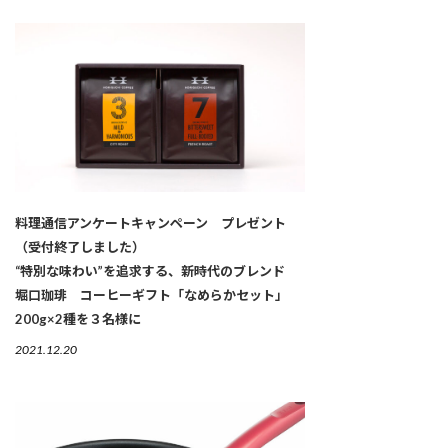
料理通信アンケートキャンペーン プレゼント
（受付終了しました）
“特別な味わい”を追求する、新時代のブレンド
堀口珈琲 コーヒーギフト「なめらかセット」
200g×2種を３名様に
2021.12.20