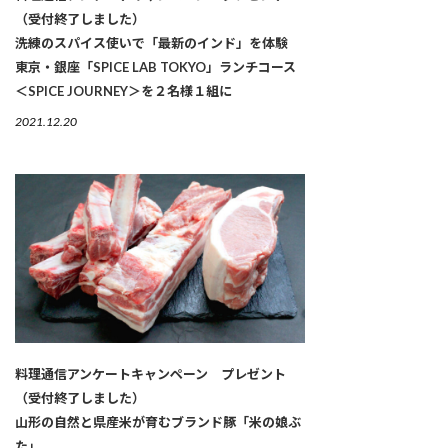
（受付終了しました）
洗練のスパイス使いで「最新のインド」を体験
東京・銀座「SPICE LAB TOKYO」ランチコース
＜SPICE JOURNEY＞を２名様１組に
2021.12.20
料理通信アンケートキャンペーン プレゼント
（受付終了しました）
山形の自然と県産米が育むブランド豚「米の娘ぶ
た」