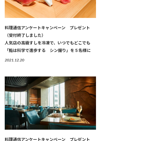
料理通信アンケートキャンペーン プレゼント
（受付終了しました）
人気店の高級すしを冷凍で、いつでもどこでも
「鮨は科学で進歩する シン握り」を５名様に
2021.12.20
料理通信アンケートキャンペーン プレゼント