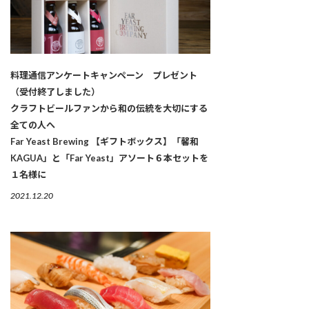
料理通信アンケートキャンペーン プレゼント
（受付終了しました）
クラフトビールファンから和の伝統を大切にする
全ての人へ
Far Yeast Brewing 【ギフトボックス】「馨和
KAGUA」と「Far Yeast」アソート６本セットを
１名様に
2021.12.20