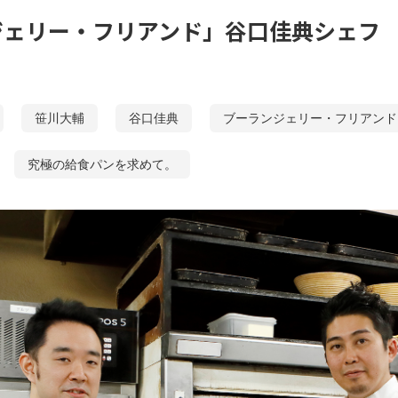
ジェリー・フリアンド」谷口佳典シェフ
笹川大輔
谷口佳典
ブーランジェリー・フリアンド
究極の給食パンを求めて。