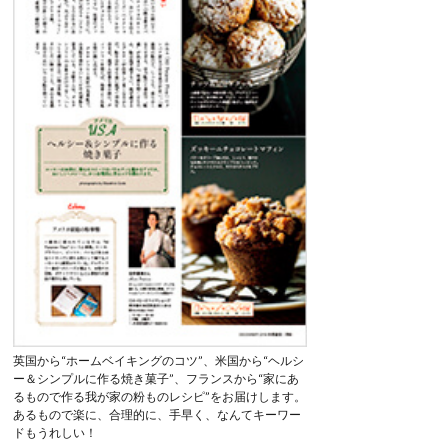
英国から“ホームベイキングのコツ”、米国から“ヘルシ
ー＆シンプルに作る焼き菓子”、フランスから“家にあ
るもので作る我が家の粉ものレシピ”をお届けします。
あるもので楽に、合理的に、手早く、なんてキーワー
ドもうれしい！