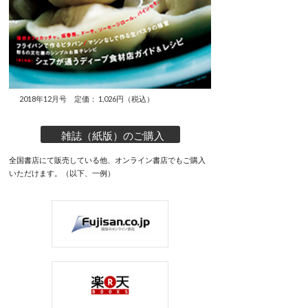
2018年12月号 定価： 1,026円（税込）
雑誌（紙版）のご購入
全国書店にて販売している他、オンライン書店でもご購入
いただけます。（以下、一例）