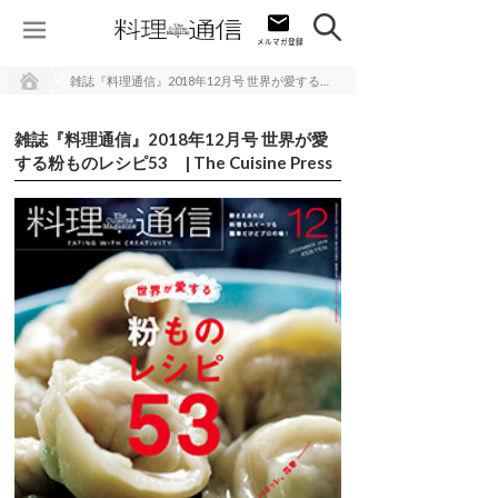
雑誌『料理通信』2018年12月号 世界が愛する粉ものレシピ53 | The Cuisine Press
雑誌『料理通信』2018年12月号 世界が愛
する粉ものレシピ53 | The Cuisine Press