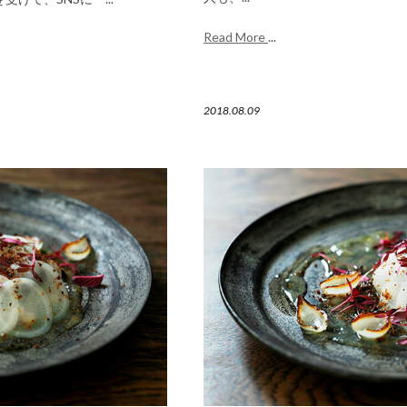
Read More
...
2018.08.09