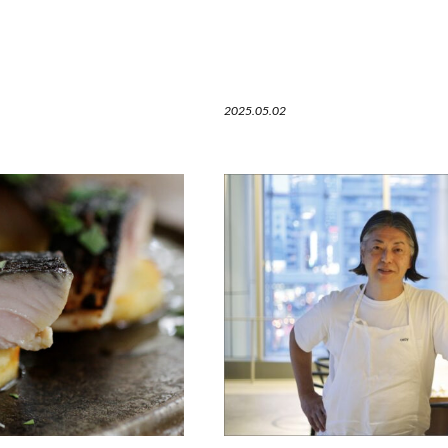
2025.05.02