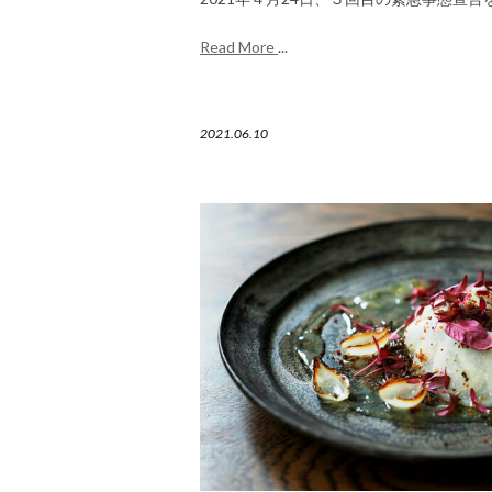
Read More
...
2021.06.10