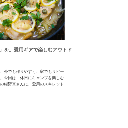
」を。愛用ギアで楽しむアウトド
、外でも作りやすく、家でもリピー
。今回は、休日にキャンプを楽しむ
の紺野真さんに、愛用のスキレット