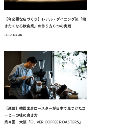
【今必要な店づくり】レアル・ダイニング流「働
きたくなる飲食業」の作り方６つの実践
2026.04.30
【連載】韓国出身ロースターが日本で見つけたコ
ーヒーの味の磨き方
第４回 大阪「OLIVER COFFEE ROASTERS」