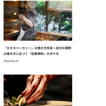
「カタネベーカリー」の働き方改革～自分の理想
の働き方に近づく「就業規則」の作り方
2026.06.18