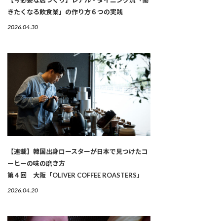
きたくなる飲食業」の作り方６つの実践
2026.04.30
【連載】韓国出身ロースターが日本で見つけたコ
ーヒーの味の磨き方
第４回 大阪「OLIVER COFFEE ROASTERS」
2026.04.20