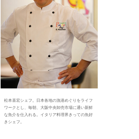
松本喜宏シェフ。日本各地の漁港めぐりをライフ
ワークとし、毎朝、大阪中央卸売市場に通い新鮮
な魚介を仕入れる。イタリア料理界きっての魚好
きシェフ。