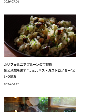
2026.07.06
カリフォルニアプルーンの可能性
体と地球を癒す “ウェルネス・ガストロノミー”と
いう試み
2026.06.25