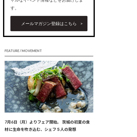
す。
メールマガジン登録はこちら
FEATURE / MOVEMENT
7月6日（月）よりフェア開始。 茨城の初夏の食
材に生命を吹き込む、シェフ５人の発想