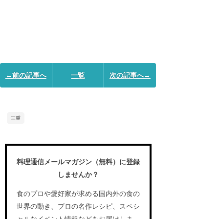
←前の記事へ
一覧
次の記事へ→
三重
料理通信メールマガジン（無料）に登録
しませんか？
食のプロや愛好家が求める国内外の食の
世界の動き、プロの名作レシピ、スペシ
ャルなイベント情報などをお届けしま