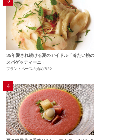
3
35年愛され続ける夏のアイドル「冷たい桃の
スパゲッティーニ」
プラントベースの始め方52
4