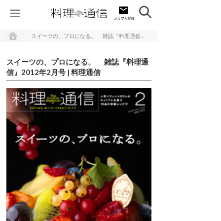
スイーツの、プロになる。 雑誌『料理通信』2012年2月号 | 料理通信
スイーツの、プロになる。 雑誌『料理通
信』2012年2月号 | 料理通信