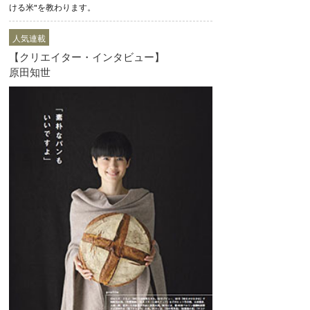
ける米"を教わります。
人気連載
【クリエイター・インタビュー】
原田知世