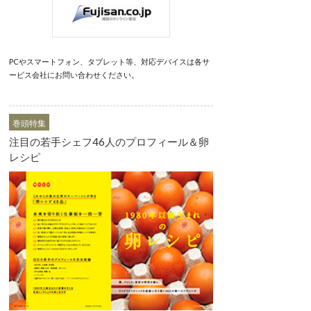
PCやスマートフォン、タブレット等、対応デバイスは各サ
ービス会社にお問い合わせください。
巻頭特集
注目の若手シェフ46人のプロフィール＆卵
レシピ