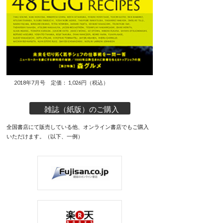
2018年7月号 定価： 1,026円（税込）
雑誌（紙版）のご購入
全国書店にて販売している他、オンライン書店でもご購入
いただけます。（以下、一例）