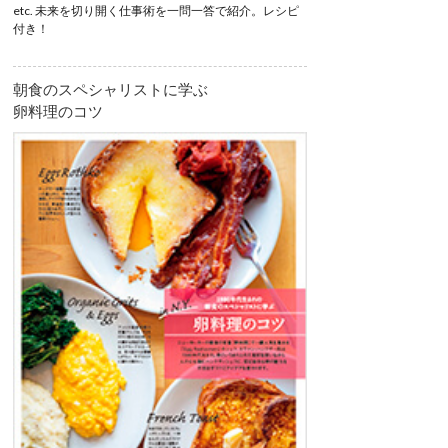
etc. 未来を切り開く仕事術を一問一答で紹介。レシピ
付き！
朝食のスペシャリストに学ぶ
卵料理のコツ