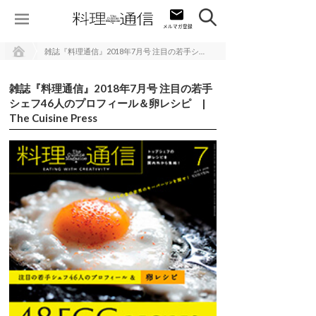
雑誌『料理通信』2018年7月号 注目の若手シェフ46人のプロフィール＆卵レシピ | The Cuisine Press
雑誌『料理通信』2018年7月号 注目の若手
シェフ46人のプロフィール＆卵レシピ |
The Cuisine Press