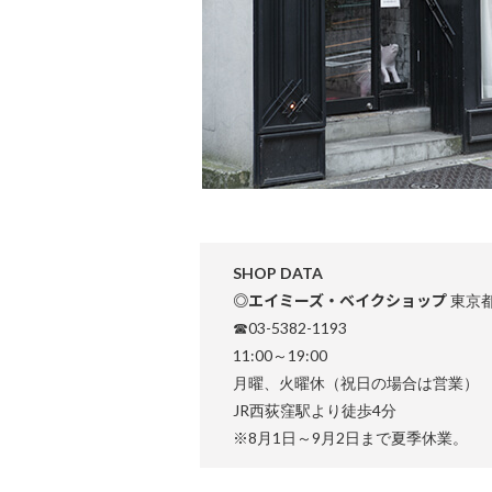
SHOP DATA
◎エイミーズ・ベイクショップ
東京都
☎03-5382-1193
11:00～19:00
月曜、火曜休（祝日の場合は営業）
JR西荻窪駅より徒歩4分
※8月1日～9月2日まで夏季休業。