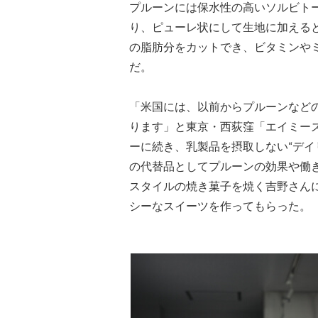
プルーンには保水性の高いソルビト
り、ピューレ状にして生地に加える
の脂肪分をカットでき、ビタミンや
だ。
「米国には、以前からプルーンなど
ります」と東京・西荻窪「エイミー
ーに続き、乳製品を摂取しない“デイリー
の代替品としてプルーンの効果や働
スタイルの焼き菓子を焼く吉野さん
シーなスイーツを作ってもらった。