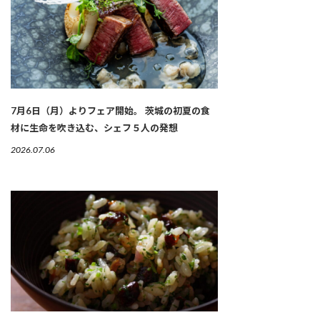
7月6日（月）よりフェア開始。 茨城の初夏の食
材に生命を吹き込む、シェフ５人の発想
2026.07.06