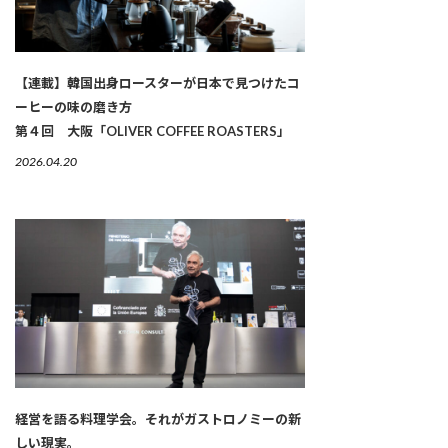
【連載】韓国出身ロースターが日本で見つけたコ
ーヒーの味の磨き方
第４回 大阪「OLIVER COFFEE ROASTERS」
2026.04.20
経営を語る料理学会。それがガストロノミーの新
しい現実。