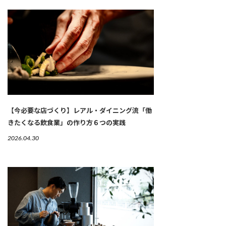
【今必要な店づくり】レアル・ダイニング流「働
きたくなる飲食業」の作り方６つの実践
2026.04.30