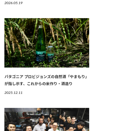
2026.05.19
パタゴニア プロビジョンズの自然酒「やまもり」
が指し示す、これからの米作り・酒造り
2025.12.11