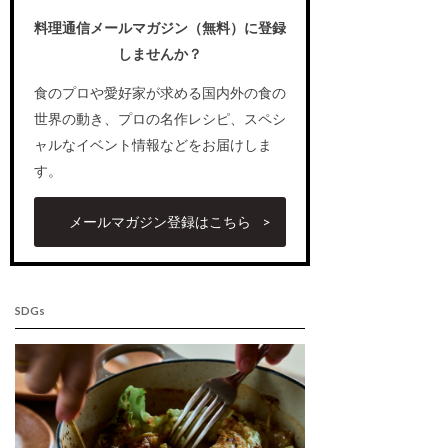
料理通信メールマガジン（無料）に登録
しませんか？
食のプロや愛好家が求める国内外の食の
世界の動き、プロの名作レシピ、スペシ
ャルなイベント情報などをお届けしま
す。
メールマガジン登録はこちら
SDGs