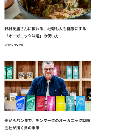
野村友里さんに教わる、地球も人も健康にする
「オーガニック味噌」の使い方
2026.05.28
麦からパンまで。デンマークのオーガニック製粉
会社が描く食の未来