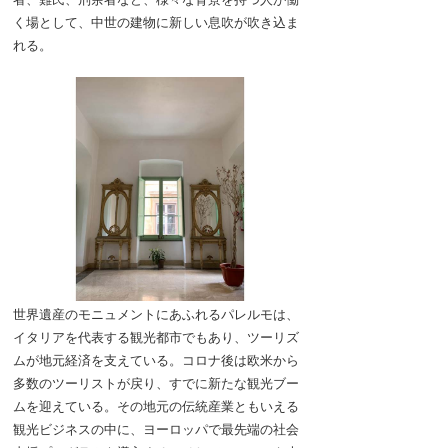
く場として、中世の建物に新しい息吹が吹き込ま
れる。
世界遺産のモニュメントにあふれるパレルモは、
イタリアを代表する観光都市でもあり、ツーリズ
ムが地元経済を支えている。コロナ後は欧米から
多数のツーリストが戻り、すでに新たな観光ブー
ムを迎えている。その地元の伝統産業ともいえる
観光ビジネスの中に、ヨーロッパで最先端の社会