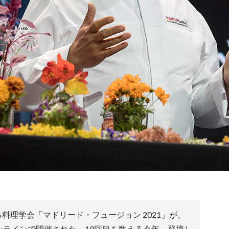
料理学会「マドリード・フュージョン 2021」が、
ンラインで開催された。19回目を数える今年、登壇し