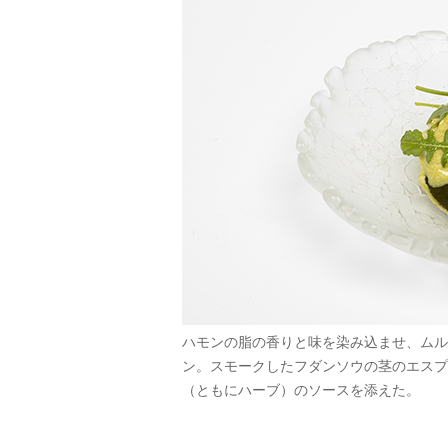
ハモンの脂の香りと味を染み込ませ、ムル
ン。スモークしたフダンソウの茎のエスプ
（ともにハーブ）のソースを添えた。