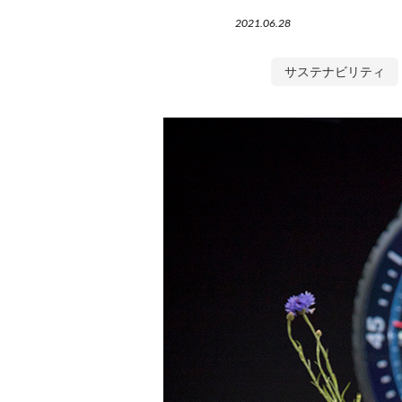
2021.06.28
サステナビリティ