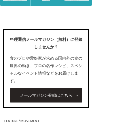
料理通信メールマガジン（無料）に登録
しませんか？
食のプロや愛好家が求める国内外の食の
世界の動き、プロの名作レシピ、スペシ
ャルなイベント情報などをお届けしま
す。
メールマガジン登録はこちら
FEATURE / MOVEMENT