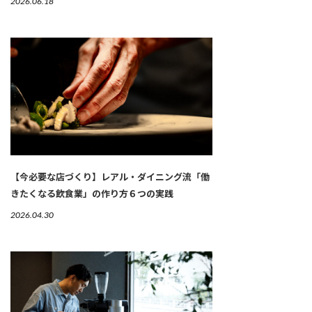
2026.06.18
【今必要な店づくり】レアル・ダイニング流「働
きたくなる飲食業」の作り方６つの実践
2026.04.30