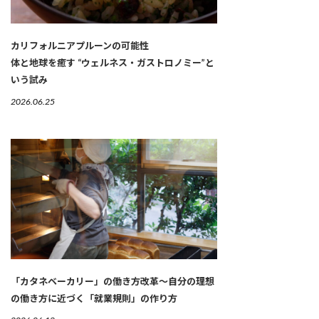
カリフォルニアプルーンの可能性
体と地球を癒す “ウェルネス・ガストロノミー”と
いう試み
2026.06.25
「カタネベーカリー」の働き方改革～自分の理想
の働き方に近づく「就業規則」の作り方