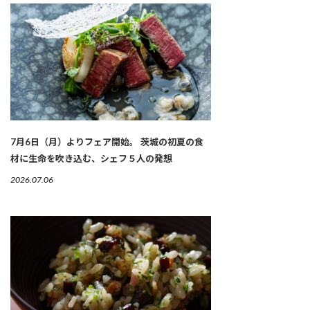
7月6日（月）よりフェア開始。 茨城の初夏の食
材に生命を吹き込む、シェフ５人の発想
2026.07.06