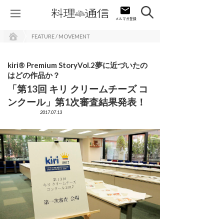
FEATURE / MOVEMENT
kiri® Premium StoryVol.2夢に近づいたの
はどの作品か？
「第13回 キリ クリームチーズ コ
ンクール」第1次審査結果発表！
2017.07.13