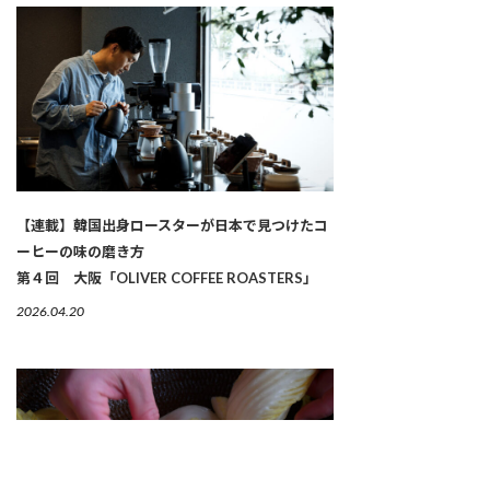
【連載】韓国出身ロースターが日本で見つけたコ
ーヒーの味の磨き方
第４回 大阪「OLIVER COFFEE ROASTERS」
2026.04.20