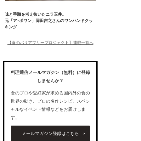
味と手順を考え抜いたニラ玉丼。
元「ア･ポワン」岡田吉之さんのワンハンドクッ
キング
【食のバリアフリープロジェクト】連載一覧へ
料理通信メールマガジン（無料）に登録
しませんか？
食のプロや愛好家が求める国内外の食の
世界の動き、プロの名作レシピ、スペシ
ャルなイベント情報などをお届けしま
す。
メールマガジン登録はこちら