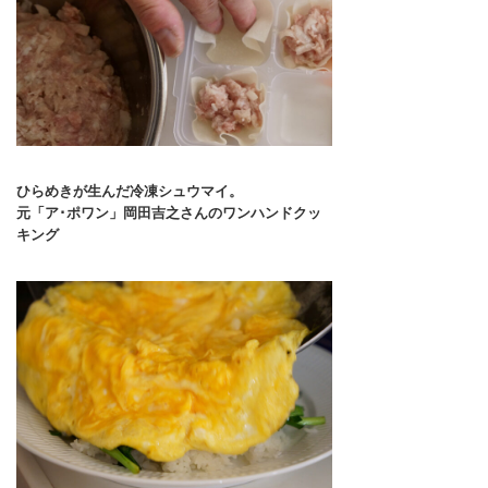
ひらめきが生んだ冷凍シュウマイ。
元「ア･ポワン」岡田吉之さんのワンハンドクッ
キング