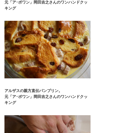
元「ア･ポワン」岡田吉之さんのワンハンドクッ
キング
アルザスの親方直伝パンプリン。
元「ア･ポワン」岡田吉之さんのワンハンドクッ
キング