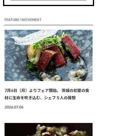
FEATURE / MOVEMENT
7月6日（月）よりフェア開始。 茨城の初夏の食
材に生命を吹き込む、シェフ５人の発想
2026.07.06