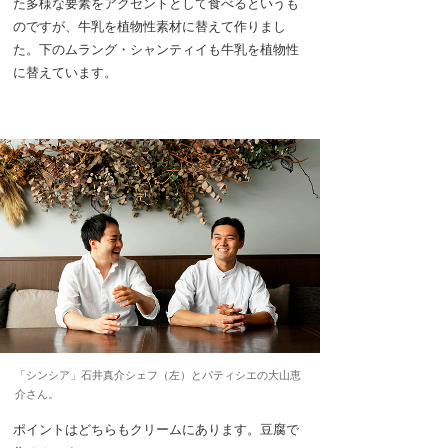
た多様な要素をアクセントとして食べるというも
のですが、牛乳を植物性素材に替えて作りまし
た。下のムラング・シャンティイも牛乳を植物性
に替えています。
「シンシア」石井真介シェフ（左）とパティシエの大山恵
介さん。
ポイントはどちらもクリームにあります。豆腐で