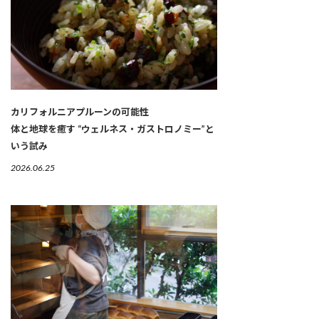
カリフォルニアプルーンの可能性
体と地球を癒す “ウェルネス・ガストロノミー”と
いう試み
2026.06.25